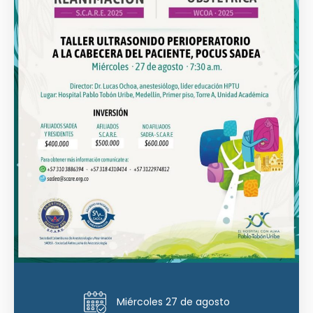
Miércoles 27 de agosto