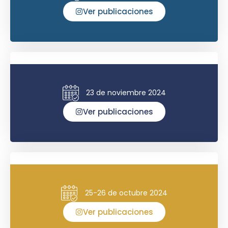
Ver publicaciones
23 de noviembre 2024
Ver publicaciones
25-26 de octubre 2024
Ver publicaciones