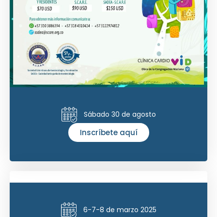
Sábado 30 de agosto
Inscríbete aquí
6-7-8 de marzo 2025